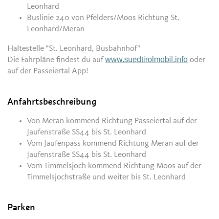
Leonhard
Buslinie 240 von Pfelders/Moos Richtung St.
Leonhard/Meran
Haltestelle "St. Leonhard, Busbahnhof"
www.suedtirolmobil.info
Die Fahrpläne findest du auf
oder
auf der Passeiertal App!
Anfahrtsbeschreibung
Von Meran kommend Richtung Passeiertal auf der
Jaufenstraße SS44 bis St. Leonhard
Vom Jaufenpass kommend Richtung Meran auf der
Jaufenstraße SS44 bis St. Leonhard
Vom Timmelsjoch kommend Richtung Moos auf der
Timmelsjochstraße und weiter bis St. Leonhard
Parken