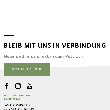
BLEIB MIT UNS IN VERBINDUNG
News und Infos direkt in dein Postfach
NEWSLETTER ANMELDEN
TOURISMUSVEREIN
PASSEIERTAL
PASSEIRERSTRASSE 40
39015 ST. LEONHARD IN