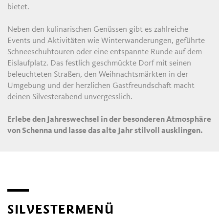
bietet.
Neben den kulinarischen Genüssen gibt es zahlreiche
Events und Aktivitäten wie Winterwanderungen, geführte
Schneeschuhtouren oder eine entspannte Runde auf dem
Eislaufplatz. Das festlich geschmückte Dorf mit seinen
beleuchteten Straßen, den Weihnachtsmärkten in der
Umgebung und der herzlichen Gastfreundschaft macht
deinen Silvesterabend unvergesslich.
Erlebe den Jahreswechsel in der besonderen Atmosphäre
von Schenna und lasse das alte Jahr stilvoll ausklingen.
SILVESTERMENÜ