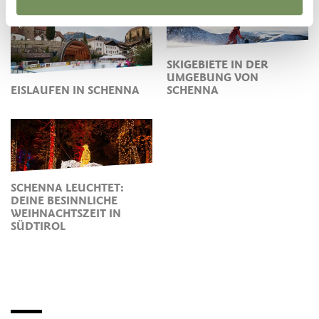
SKIGEBIETE IN DER
UMGEBUNG VON
EISLAUFEN IN SCHENNA
SCHENNA
SCHENNA LEUCHTET:
DEINE BESINNLICHE
WEIHNACHTSZEIT IN
SÜDTIROL