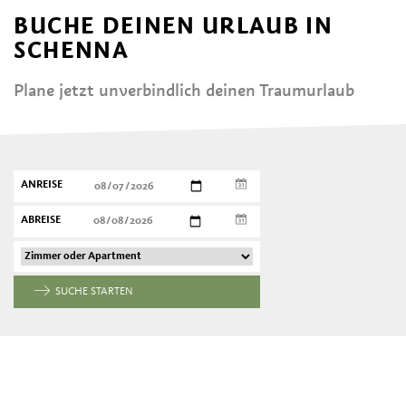
BUCHE DEINEN URLAUB IN
SCHENNA
Plane jetzt unverbindlich deinen Traumurlaub
ANREISE
ABREISE
SUCHE STARTEN