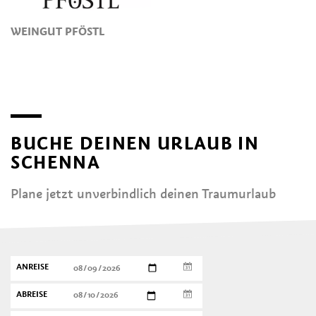
WEINGUT PFÖSTL
BUCHE DEINEN URLAUB IN
SCHENNA
Plane jetzt unverbindlich deinen Traumurlaub
ANREISE
ABREISE