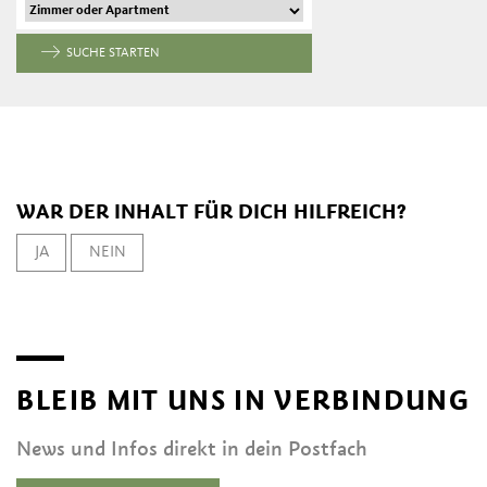
SUCHE STARTEN
WAR DER INHALT FÜR DICH HILFREICH?
JA
NEIN
BLEIB MIT UNS IN VERBINDUNG
News und Infos direkt in dein Postfach