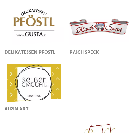
DELIKATESSEN PFÖSTL
RAICH SPECK
ALPIN ART