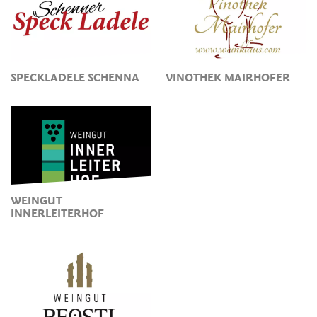
SPECKLADELE SCHENNA
VINOTHEK MAIRHOFER
WEINGUT
INNERLEITERHOF