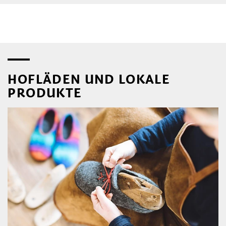
HOFLÄDEN UND LOKALE
PRODUKTE