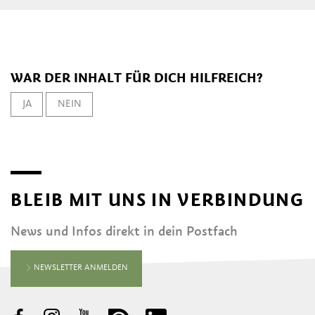
WAR DER INHALT FÜR DICH HILFREICH?
JA
NEIN
BLEIB MIT UNS IN VERBINDUNG
News und Infos direkt in dein Postfach
NEWSLETTER ANMELDEN