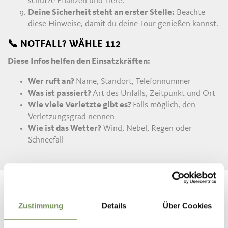
schütze Pflanzen und Tiere.
Deine Sicherheit steht an erster Stelle:
Beachte
diese Hinweise, damit du deine Tour genießen kannst.
📞 NOTFALL? WÄHLE 112
Diese Infos helfen den Einsatzkräften:
Wer ruft an?
Name, Standort, Telefonnummer
Was ist passiert?
Art des Unfalls, Zeitpunkt und Ort
Wie viele Verletzte gibt es?
Falls möglich, den
Verletzungsgrad nennen
Wie ist das Wetter?
Wind, Nebel, Regen oder
Schneefall
Zustimmung
Details
Über Cookies