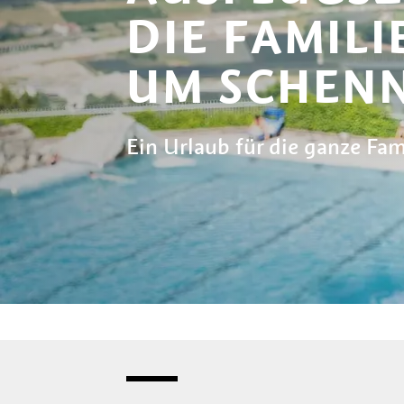
DIE FAMILI
UM SCHEN
Ein Urlaub für die ganze Fami