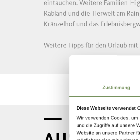
eintauchen. Weitere Familien-Hig
Rabland und die Tierwelt am Rain
Kränzelhof und das Erlebnisberg
Weitere Tipps für den Urlaub mit 
Zustimmung
Diese Webseite verwendet 
Wir verwenden Cookies, um I
und die Zugriffe auf unsere 
AUSFLUGSZ
Website an unsere Partner fü