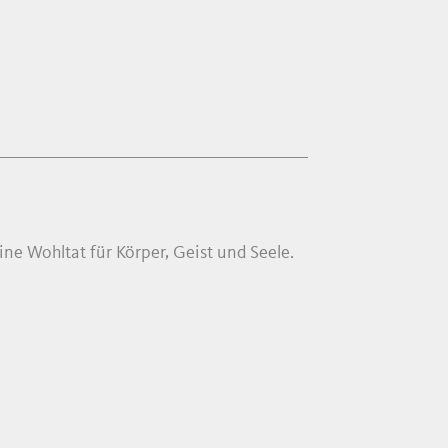
e Wohltat für Körper, Geist und Seele.