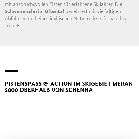
mit anspruchsvollen Pisten für erfahrene Skifahrer. Die
Schwemmalm im Ultental
begeistert mit vielfältigen
Abfahrten und einer idyllischen Naturkulisse, fernab des
Trubels.
PISTENSPASS & ACTION IM SKIGEBIET MERAN 2
000 OBERHALB VON SCHENNA