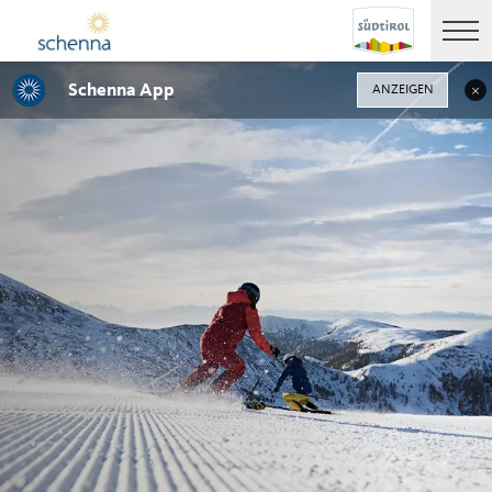
Schenna App
ANZEIGEN