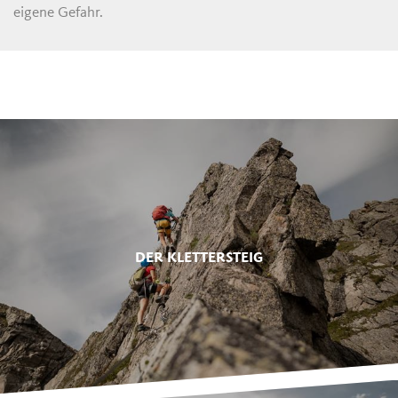
eigene Gefahr.
DER KLETTERSTEIG