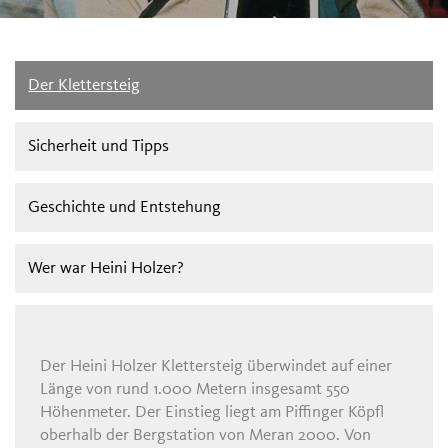
Der Klettersteig
Sicherheit und Tipps
Geschichte und Entstehung
Wer war Heini Holzer?
Der Heini Holzer Klettersteig überwindet auf einer
Länge von rund 1.000 Metern insgesamt 550
Höhenmeter. Der Einstieg liegt am Piffinger Köpfl
oberhalb der Bergstation von Meran 2000. Von