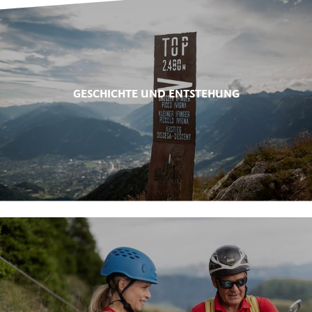
GESCHICHTE UND ENTSTEHUNG