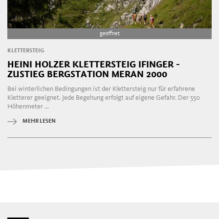
geöffnet
KLETTERSTEIG
HEINI HOLZER KLETTERSTEIG IFINGER -
ZUSTIEG BERGSTATION MERAN 2000
Bei winterlichen Bedingungen ist der Klettersteig nur für erfahrene
Kletterer geeignet. Jede Begehung erfolgt auf eigene Gefahr. Der 550
Höhenmeter ...
MEHR LESEN