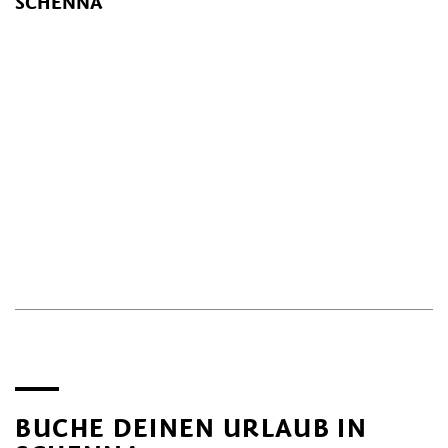
SCHENNA
BUCHE DEINEN URLAUB IN