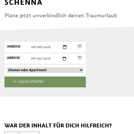
SCHENNA
Plane jetzt unverbindlich deinen Traumurlaub
ANREISE
ABREISE
SUCHE STARTEN
WAR DER INHALT FÜR DICH HILFREICH?