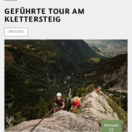
GEFÜHRTE TOUR AM
KLETTERSTEIG
DRUCKEN
Mittwoch
12