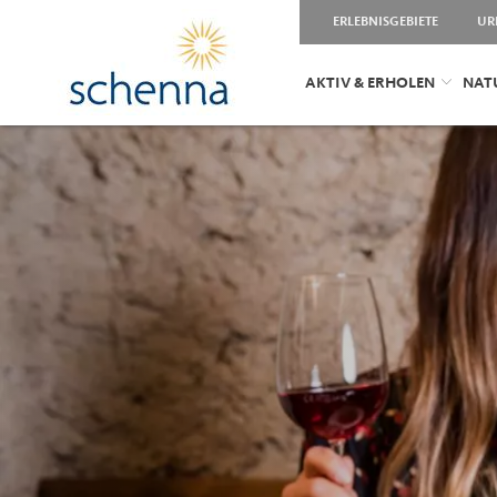
ERLEBNISGEBIETE
UR
AKTIV & ERHOLEN
NAT