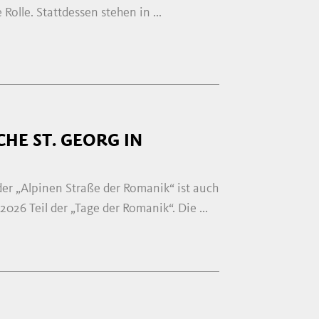
Rolle. Stattdessen stehen in ...
HE ST. GEORG IN
der „Alpinen Straße der Romanik“ ist auch
026 Teil der „Tage der Romanik“. Die ...