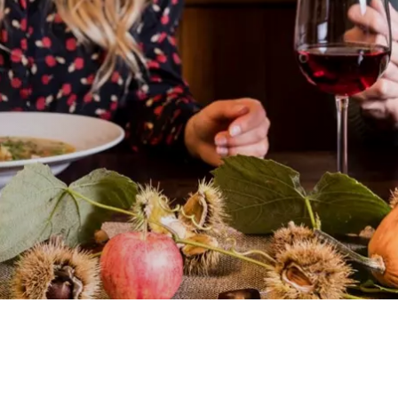
USS IN