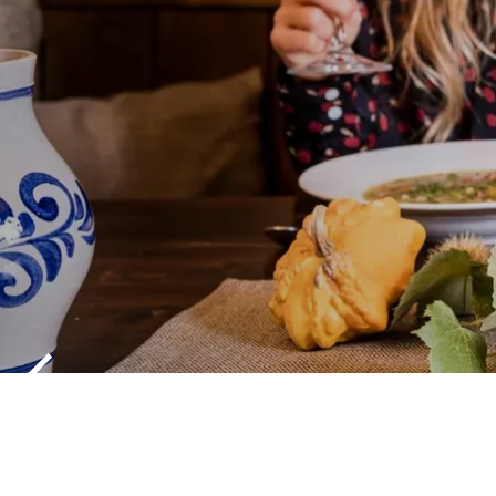
HERBSTGEN