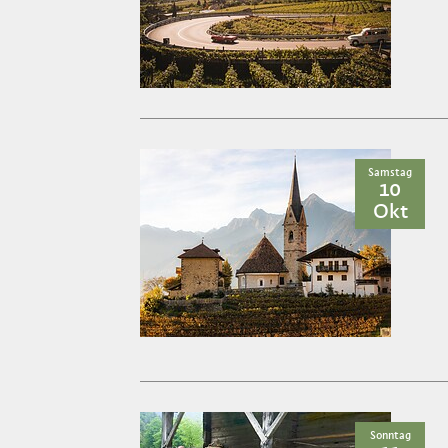
Samstag
10
Okt
Sonntag