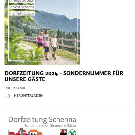
DORFZEITUNG 2024 - SONDERNUMMER FÜR
UNSERE GÄSTE
PDF - 7,61 MB
HERUNTERLADEN