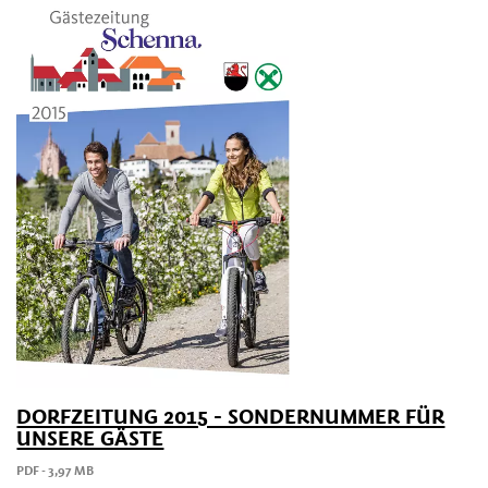
DORFZEITUNG 2015 - SONDERNUMMER FÜR
UNSERE GÄSTE
PDF - 3,97 MB