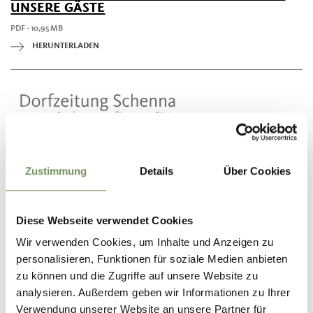
UNSERE GÄSTE
PDF - 10,95 MB
HERUNTERLADEN
Zustimmung
Details
Über Cookies
Diese Webseite verwendet Cookies
Wir verwenden Cookies, um Inhalte und Anzeigen zu
personalisieren, Funktionen für soziale Medien anbieten
zu können und die Zugriffe auf unsere Website zu
analysieren. Außerdem geben wir Informationen zu Ihrer
Verwendung unserer Website an unsere Partner für