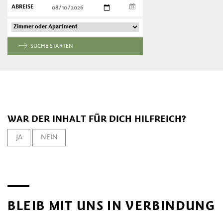
ABREISE
SUCHE STARTEN
WAR DER INHALT FÜR DICH HILFREICH?
JA
NEIN
BLEIB MIT UNS IN VERBINDUNG