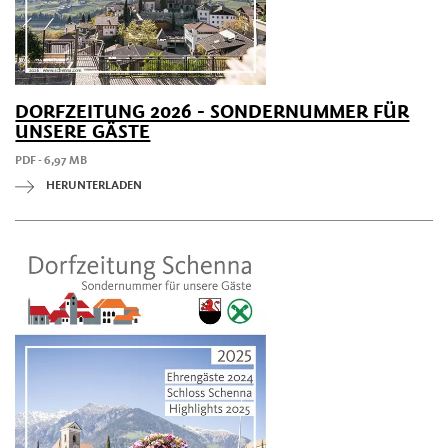
DORFZEITUNG 2026 - SONDERNUMMER FÜR
UNSERE GÄSTE
PDF - 6,97 MB
HERUNTERLADEN