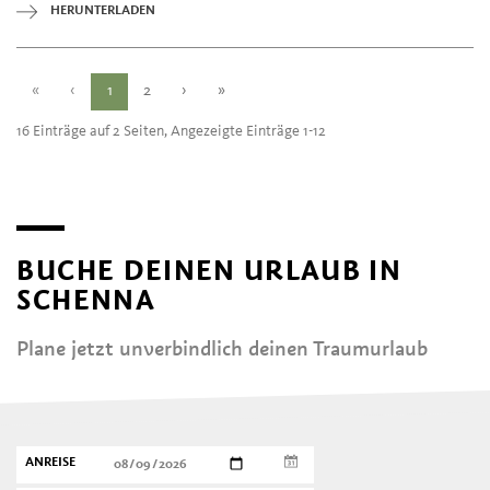
HERUNTERLADEN
«
‹
1
2
›
»
16 Einträge auf 2 Seiten, Angezeigte Einträge 1-12
BUCHE DEINEN URLAUB IN
SCHENNA
Plane jetzt unverbindlich deinen Traumurlaub
ANREISE