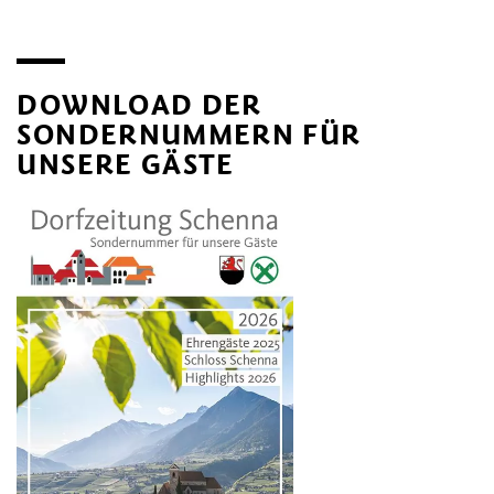
DOWNLOAD DER
SONDERNUMMERN FÜR
UNSERE GÄSTE