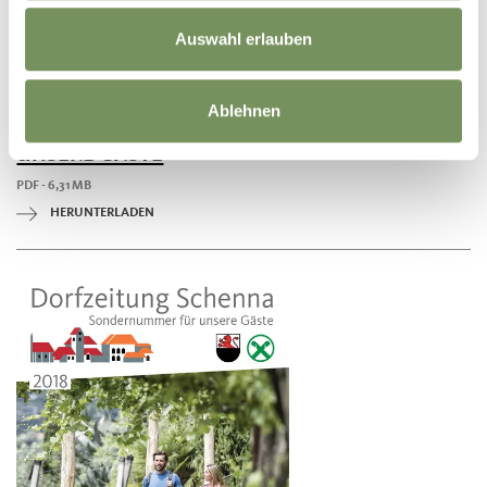
Auswahl erlauben
Ablehnen
DORFZEITUNG 2019 - SONDERNUMMER FÜR
UNSERE GÄSTE
PDF - 6,31 MB
HERUNTERLADEN