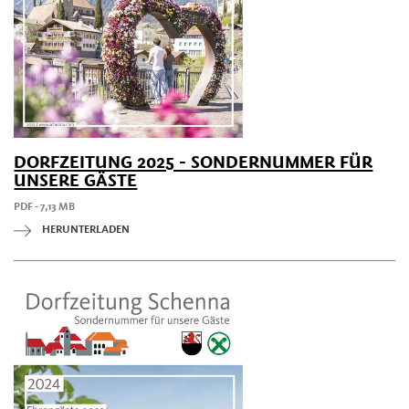
DORFZEITUNG 2025 - SONDERNUMMER FÜR
UNSERE GÄSTE
PDF - 7,13 MB
HERUNTERLADEN