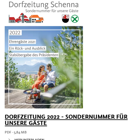
DORFZEITUNG 2022 - SONDERNUMMER FÜR
UNSERE GÄSTE
PDF - 5,84 MB