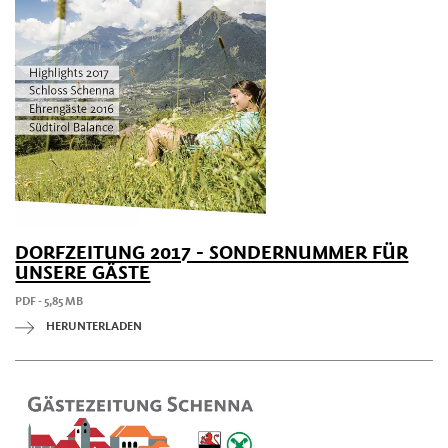
DORFZEITUNG 2017 - SONDERNUMMER FÜR
UNSERE GÄSTE
PDF - 5,85 MB
HERUNTERLADEN