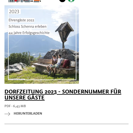
DORFZEITUNG 2023 - SONDERNUMMER FÜR
UNSERE GÄSTE
PDF - 6,43 MB
HERUNTERLADEN