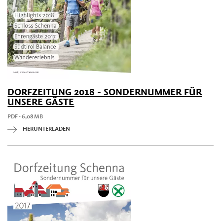
DORFZEITUNG 2018 - SONDERNUMMER FÜR
UNSERE GÄSTE
PDF - 6,08 MB
HERUNTERLADEN