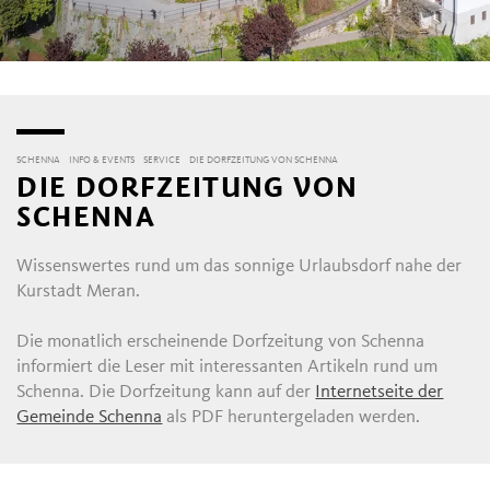
SCHENNA
INFO & EVENTS
SERVICE
DIE DORFZEITUNG VON SCHENNA
DIE DORFZEITUNG VON
SCHENNA
Wissenswertes rund um das sonnige Urlaubsdorf nahe der
Kurstadt Meran.
Die monatlich erscheinende Dorfzeitung von Schenna
informiert die Leser mit interessanten Artikeln rund um
Schenna. Die Dorfzeitung kann auf der
Internetseite der
Gemeinde Schenna
als PDF heruntergeladen werden.