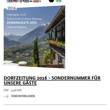
DORFZEITUNG 2016 - SONDERNUMMER FÜR
UNSERE GÄSTE
PDF - 4,46 MB
HERUNTERLADEN