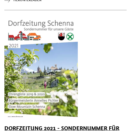
HERUNTERLADEN
DORFZEITUNG 2021 - SONDERNUMMER FÜR