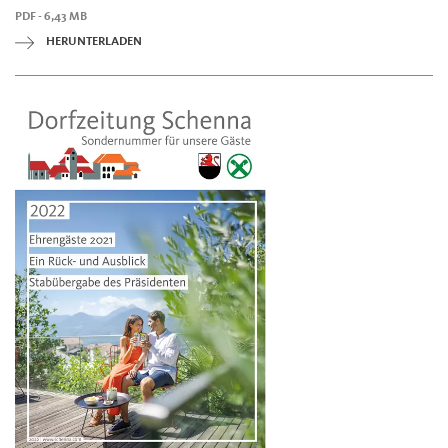
PDF - 6,43 MB
HERUNTERLADEN