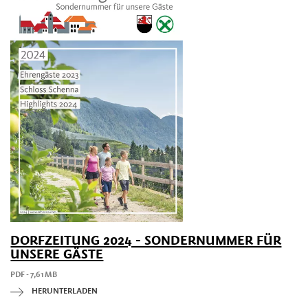
DORFZEITUNG 2024 - SONDERNUMMER FÜR
UNSERE GÄSTE
PDF - 7,61 MB
HERUNTERLADEN