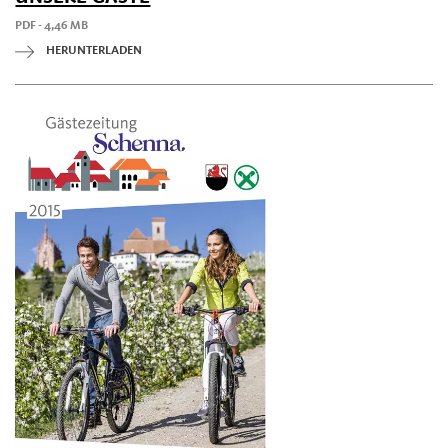
PDF - 4,46 MB
HERUNTERLADEN