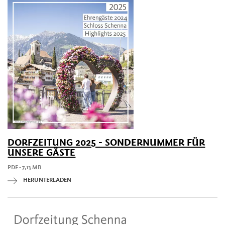
DORFZEITUNG 2025 - SONDERNUMMER FÜR
UNSERE GÄSTE
PDF - 7,13 MB
HERUNTERLADEN