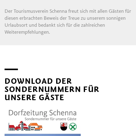
Der Tourismusverein Schenna freut sich mit allen Gästen für
diesen erbrachten Beweis der Treue zu unserem sonnigen
Urlaubsort und bedankt sich für die zahlreichen
Weiterempfehlungen.
DOWNLOAD DER
SONDERNUMMERN FÜR
UNSERE GÄSTE