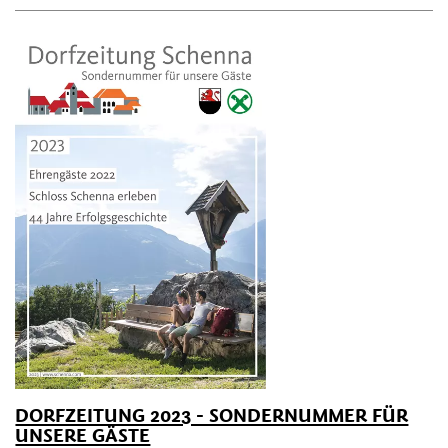
DORFZEITUNG 2023 - SONDERNUMMER FÜR
UNSERE GÄSTE