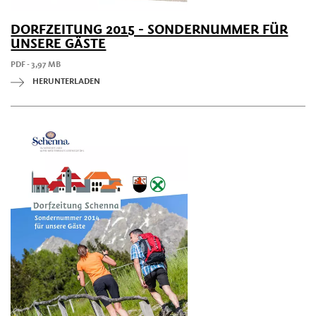
DORFZEITUNG 2015 - SONDERNUMMER FÜR
UNSERE GÄSTE
PDF - 3,97 MB
HERUNTERLADEN