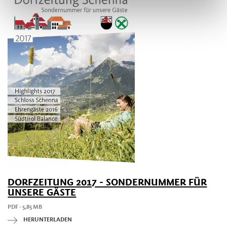
DORFZEITUNG 2017 - SONDERNUMMER FÜR
UNSERE GÄSTE
PDF - 5,85 MB
HERUNTERLADEN