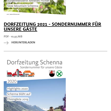
DORFZEITUNG 2021 - SONDERNUMMER FÜR
UNSERE GÄSTE
PDF - 10,95 MB
HERUNTERLADEN