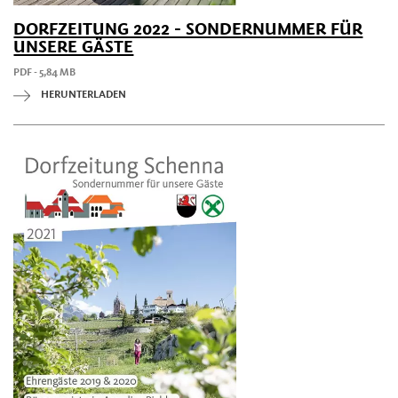
DORFZEITUNG 2022 - SONDERNUMMER FÜR
UNSERE GÄSTE
PDF - 5,84 MB
HERUNTERLADEN