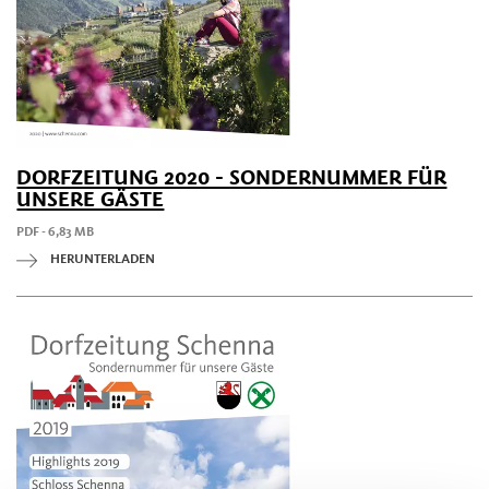
DORFZEITUNG 2020 - SONDERNUMMER FÜR
UNSERE GÄSTE
PDF - 6,83 MB
HERUNTERLADEN