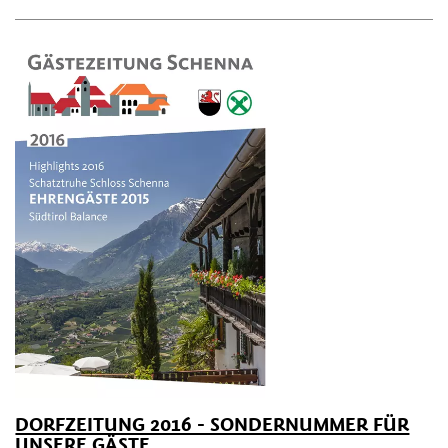
DORFZEITUNG 2016 - SONDERNUMMER FÜR
UNSERE GÄSTE