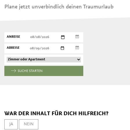
Plane jetzt unverbindlich deinen Traumurlaub
ANREISE
ABREISE
SUCHE STARTEN
WAR DER INHALT FÜR DICH HILFREICH?
JA
NEIN