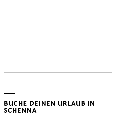
BUCHE DEINEN URLAUB IN
SCHENNA