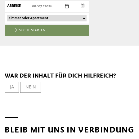
ABREISE
SUCHE STARTEN
WAR DER INHALT FÜR DICH HILFREICH?
JA
NEIN
BLEIB MIT UNS IN VERBINDUNG