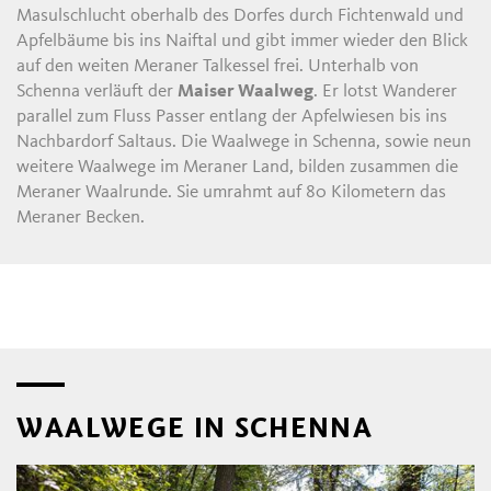
Masulschlucht oberhalb des Dorfes durch Fichtenwald und
Apfelbäume bis ins Naiftal und gibt immer wieder den Blick
auf den weiten Meraner Talkessel frei. Unterhalb von
Schenna verläuft der
Maiser Waalweg
. Er lotst Wanderer
parallel zum Fluss Passer entlang der Apfelwiesen bis ins
Nachbardorf Saltaus. Die Waalwege in Schenna, sowie neun
weitere Waalwege im Meraner Land, bilden zusammen die
Meraner Waalrunde. Sie umrahmt auf 80 Kilometern das
Meraner Becken.
WAALWEGE IN SCHENNA