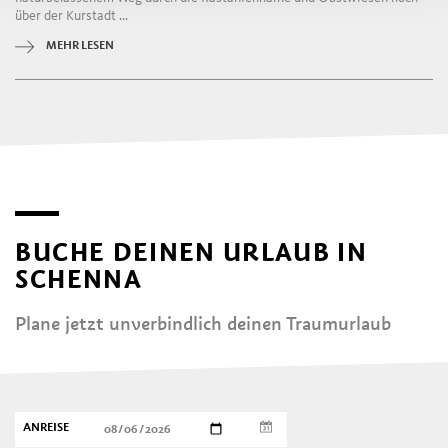
über der Kurstadt ...
MEHR LESEN
BUCHE DEINEN URLAUB IN
SCHENNA
Plane jetzt unverbindlich deinen Traumurlaub
ANREISE