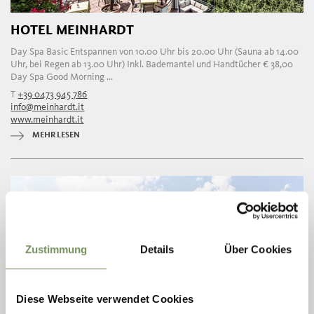
HOTEL MEINHARDT
Day Spa Basic Entspannen von 10.00 Uhr bis 20.00 Uhr (Sauna ab 14.00
Uhr, bei Regen ab 13.00 Uhr) Inkl. Bademantel und Handtücher € 38,00
Day Spa Good Morning ...
T
+39 0473 945 786
info@meinhardt.it
www.meinhardt.it
MEHR LESEN
Zustimmung
Details
Über Cookies
Diese Webseite verwendet Cookies