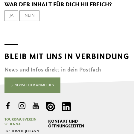
WAR DER INHALT FÜR DICH HILFREICH?
JA
NEIN
BLEIB MIT UNS IN VERBINDUNG
News und Infos direkt in dein Postfach
NEWSLETTER ANMELDEN
TOURISMUSVEREIN
KONTAKT UND
SCHENNA
ÖFFNUNGSZEITEN
ERZHERZOG JOHANN