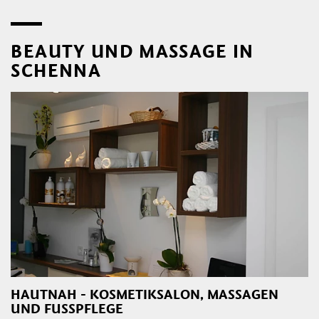
BEAUTY UND MASSAGE IN
SCHENNA
HAUTNAH - KOSMETIKSALON, MASSAGEN
UND FUSSPFLEGE