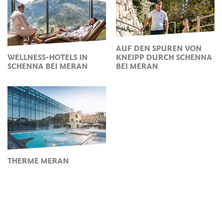
AUF DEN SPUREN VON
WELLNESS-HOTELS IN
KNEIPP DURCH SCHENNA
SCHENNA BEI MERAN
BEI MERAN
THERME MERAN