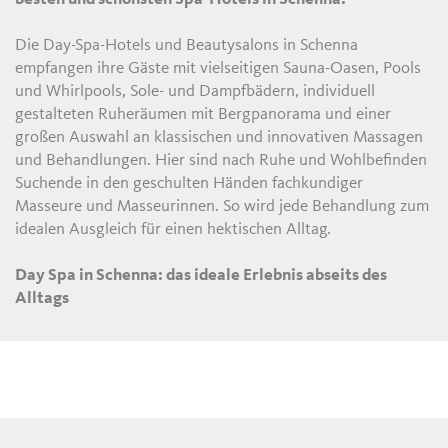
Die Day-Spa-Hotels und Beautysalons in Schenna
empfangen ihre Gäste mit vielseitigen Sauna-Oasen, Pools
und Whirlpools, Sole- und Dampfbädern, individuell
gestalteten Ruheräumen mit Bergpanorama und einer
großen Auswahl an klassischen und innovativen Massagen
und Behandlungen. Hier sind nach Ruhe und Wohlbefinden
Suchende in den geschulten Händen fachkundiger
Masseure und Masseurinnen. So wird jede Behandlung zum
idealen Ausgleich für einen hektischen Alltag.
Day Spa in Schenna: das ideale Erlebnis abseits des
Alltags