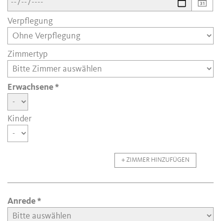
Verpflegung
Zimmertyp
Erwachsene
Kinder
+ ZIMMER HINZUFÜGEN
Anrede