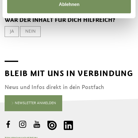
Ablehnen
WAR DER INHALT FÜR DICH HILFREICH?
JA
NEIN
BLEIB MIT UNS IN VERBINDUNG
News und Infos direkt in dein Postfach
NEWSLETTER ANMELDEN