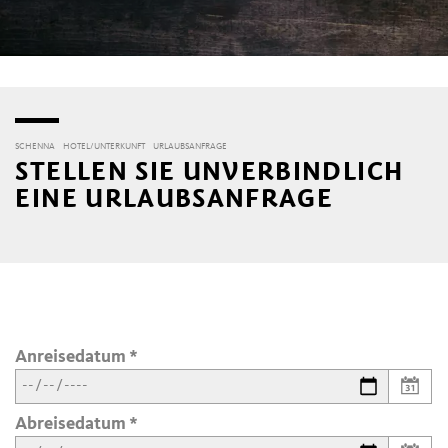
SCHENNA
HOTEL/UNTERKUNFT
URLAUBSANFRAGE
STELLEN SIE UNVERBINDLICH
EINE URLAUBSANFRAGE
Anreisedatum
Abreisedatum