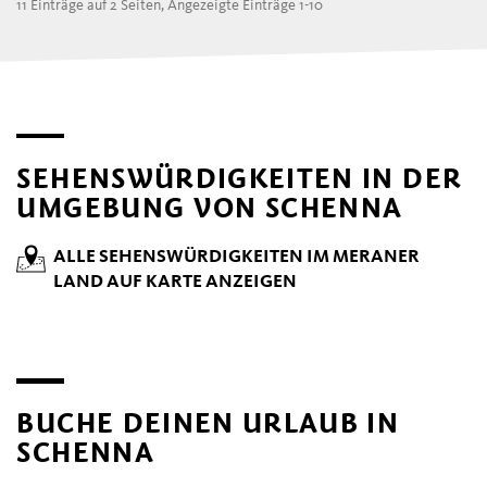
11 Einträge auf 2 Seiten, Angezeigte Einträge 1-10
SEHENSWÜRDIGKEITEN IN DER
UMGEBUNG VON SCHENNA
ALLE SEHENSWÜRDIGKEITEN IM MERANER
LAND AUF KARTE ANZEIGEN
BUCHE DEINEN URLAUB IN
SCHENNA