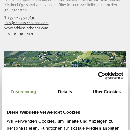
Kirchenhügels und zählt zu den frühesten und zweifellos auch zu den
gelungensten ...
T
+39 0473 945630
info@schloss-schenna.com
www.schloss-schenna.com
MEHR LESEN
Zustimmung
Details
Über Cookies
Diese Webseite verwendet Cookies
Wir verwenden Cookies, um Inhalte und Anzeigen zu
personalisieren, Funktionen für soziale Medien anbieten