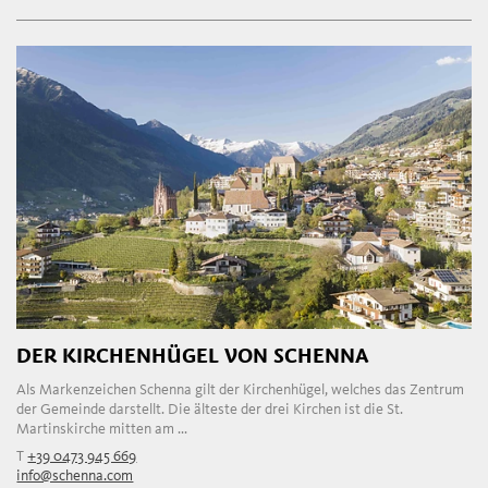
DER KIRCHENHÜGEL VON SCHENNA
Als Markenzeichen Schenna gilt der Kirchenhügel, welches das Zentrum
der Gemeinde darstellt. Die älteste der drei Kirchen ist die St.
Martinskirche mitten am ...
T
+39 0473 945 669
info@schenna.com