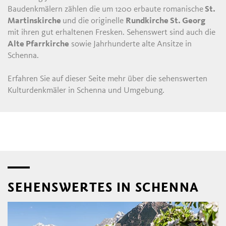
Baudenkmälern zählen die um 1200 erbaute romanische
St.
Martinskirche
und die originelle
Rundkirche St. Georg
mit ihren gut erhaltenen Fresken. Sehenswert sind auch die
Alte Pfarrkirche
sowie Jahrhunderte alte Ansitze in
Schenna.
Erfahren Sie auf dieser Seite mehr über die sehenswerten
Kulturdenkmäler in Schenna und Umgebung.
SEHENSWERTES IN SCHENNA