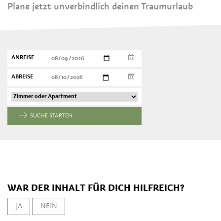
Plane jetzt unverbindlich deinen Traumurlaub
ANREISE
ABREISE
SUCHE STARTEN
WAR DER INHALT FÜR DICH HILFREICH?
JA
NEIN