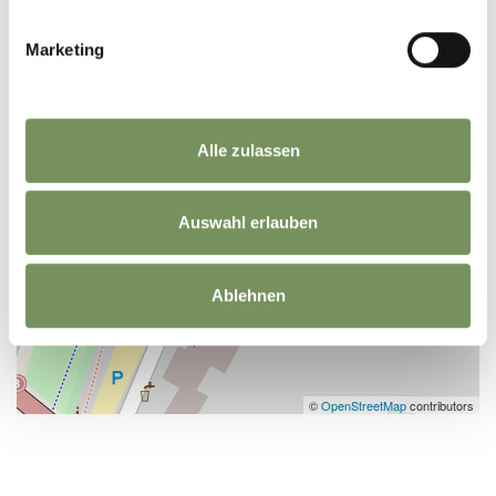
Marketing
Alle zulassen
Auswahl erlauben
Ablehnen
©
OpenStreetMap
contributors