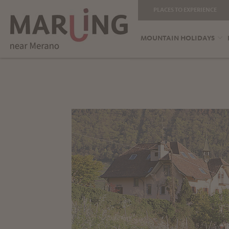
PLACES TO EXPERIENCE
MOUNTAIN HOLIDAYS