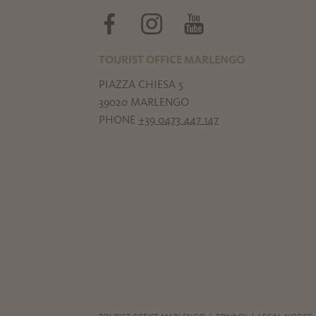
TOURIST OFFICE MARLENGO
PIAZZA CHIESA 5
39020 MARLENGO
PHONE
+39 0473 447 147