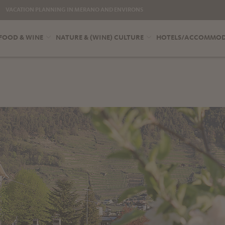
VACATION PLANNING IN MERANO AND ENVIRONS
FOOD & WINE
NATURE & (WINE) CULTURE
HOTELS/ACCOMMO