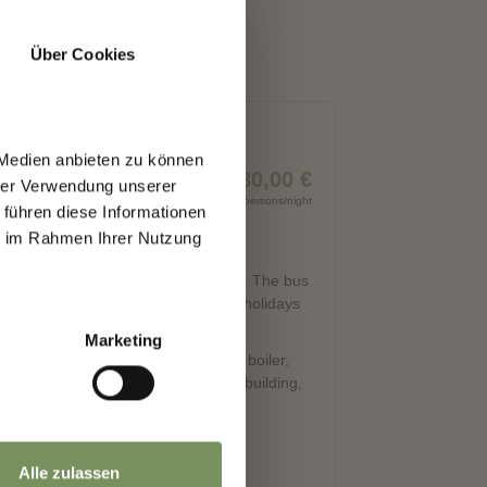
Über Cookies
 Medien anbieten zu können
hrer Verwendung unserer
 führen diese Informationen
ie im Rahmen Ihrer Nutzung
Marketing
Alle zulassen