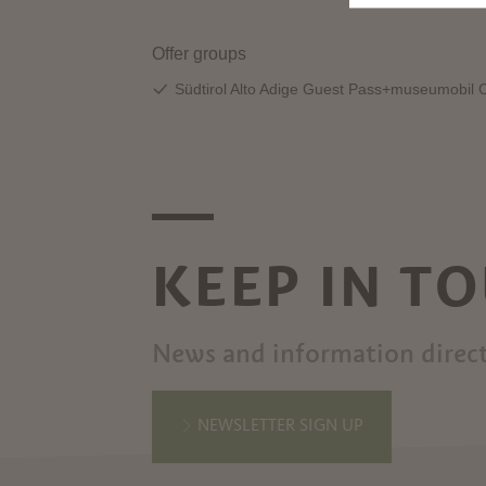
KEEP IN T
News and information direct
NEWSLETTER SIGN UP