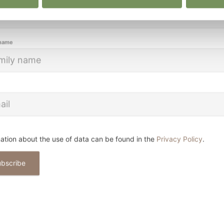
 name
ation about the use of data can be found in the
Privacy Policy
.
ubscribe