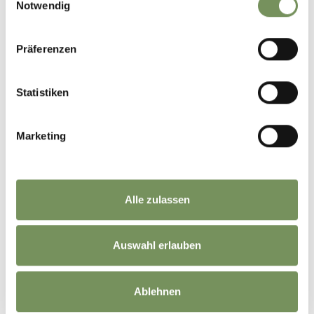
Notwendig
+
−
Präferenzen
Statistiken
Marketing
Alle zulassen
Auswahl erlauben
Ablehnen