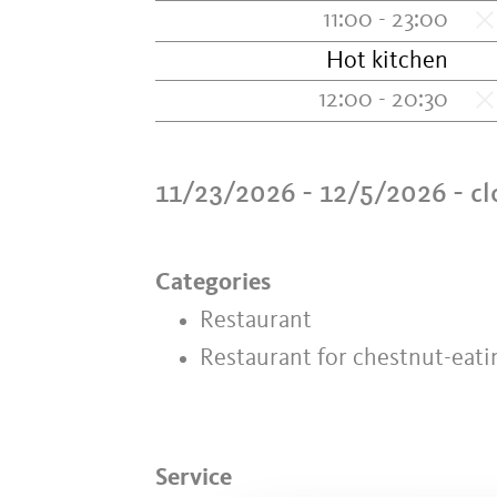
11:00 - 23:00
Hot kitchen
12:00 - 20:30
11/23/2026 - 12/5/2026
- c
Categories
Restaurant
Restaurant for chestnut-eati
Service