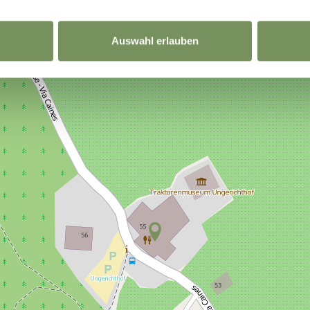
Auswahl erlauben