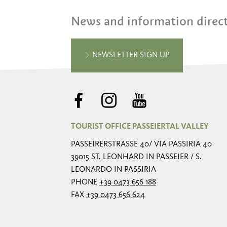
News and information direct
NEWSLETTER SIGN UP
TOURIST OFFICE PASSEIERTAL VALLEY
PASSEIRERSTRASSE 40/ VIA PASSIRIA 40
39015 ST. LEONHARD IN PASSEIER / S.
LEONARDO IN PASSIRIA
PHONE
+39 0473 656 188
FAX
+39 0473 656 624