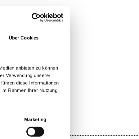
Über Cookies
 Medien anbieten zu können
hrer Verwendung unserer
 führen diese Informationen
ie im Rahmen Ihrer Nutzung
YES
NO
Marketing