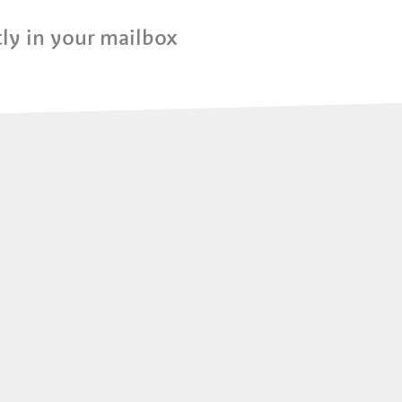
ly in your mailbox