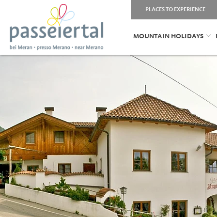
PLACES TO EXPERIENCE
MOUNTAIN HOLIDAYS