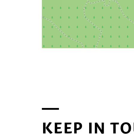
KEEP IN T