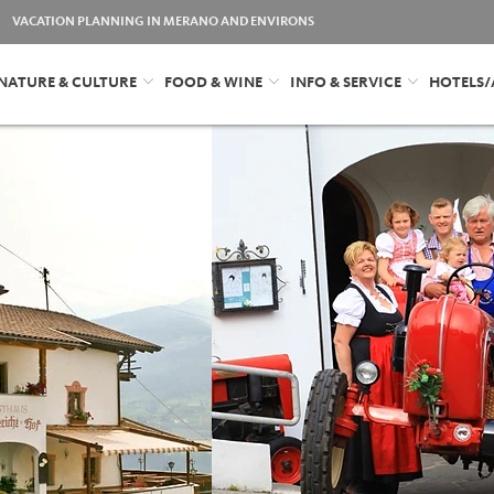
VACATION PLANNING IN MERANO AND ENVIRONS
NATURE & CULTURE
FOOD & WINE
INFO & SERVICE
HOTELS