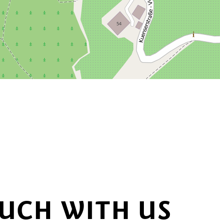
OUCH WITH US