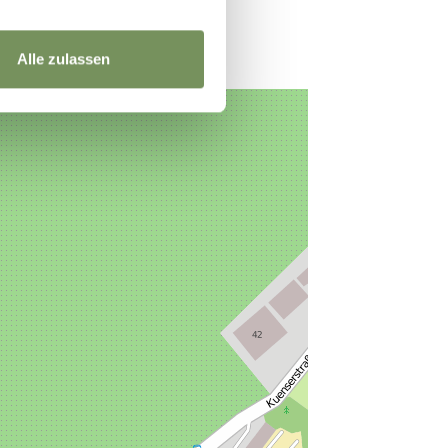
Alle zulassen