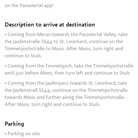
on the Passeiertal app!
Description to arrive at destination
• Coming from Meran towards the Passeiertal Valley, take
the Jaufenstraße SS44 to St. Leonhard, continue on the
Timmelsjochstraße to Moos. After Moos, turn right and
continue to Stuls
• Coming from the Timmelsjoch, take the Timmelsjochstraße
until just before Moos, then turn left and continue to Stuls
• Coming from the Jaufenpass towards St. Leonhard, take
the Jaufenstraß SS44, continue on the Timmelsjochstraße
towards Moos and further along the Timmelsjochstraße.
After Moos, turn right and continue to Stuls.
Parking
• Parking on site