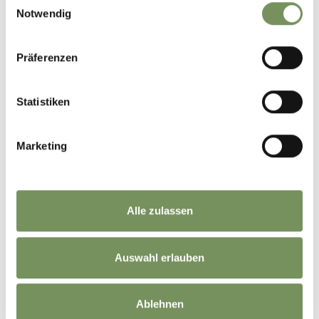
Notwendig
+
−
Präferenzen
Statistiken
Marketing
Alle zulassen
Auswahl erlauben
Ablehnen