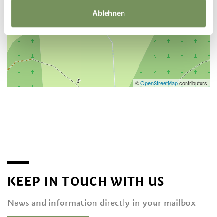
Ablehnen
©
OpenStreetMap
contributors
KEEP IN TOUCH WITH US
News and information directly in your mailbox