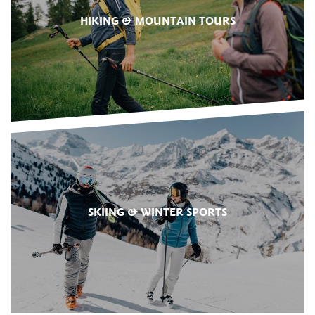
HIKING & MOUNTAIN TOURS
SKIING & WINTER SPORTS