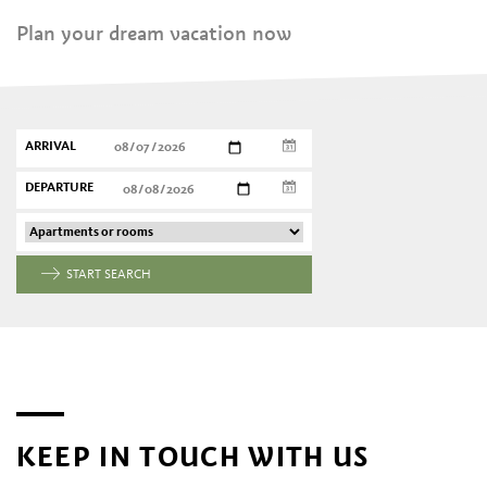
Plan your dream vacation now
ARRIVAL
DEPARTURE
START SEARCH
KEEP IN TOUCH WITH US