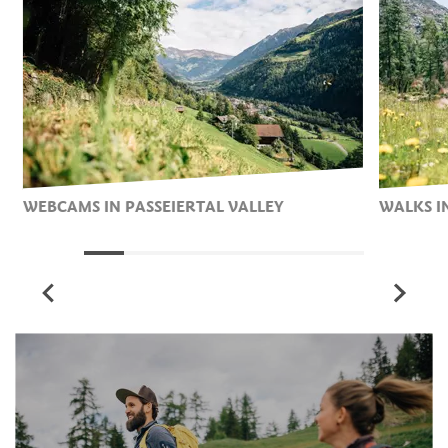
WEBCAMS IN PASSEIERTAL VALLEY
WALKS I