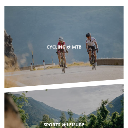
CYCLING & MTB
SPORTS & LEISURE