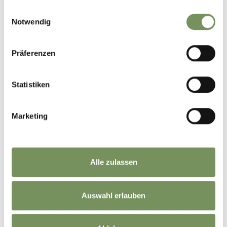
gesammelt haben.
Einwilligungsauswahl
Notwendig
Präferenzen
Statistiken
Marketing
Alle zulassen
Auswahl erlauben