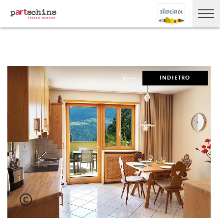
INDIETRO