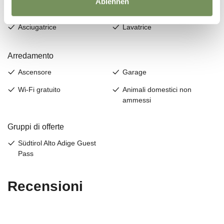
Ablehnen