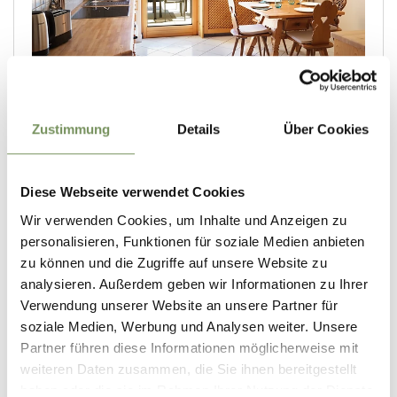
Zustimmung
Details
Über Cookies
Diese Webseite verwendet Cookies
Wir verwenden Cookies, um Inhalte und Anzeigen zu
personalisieren, Funktionen für soziale Medien anbieten
zu können und die Zugriffe auf unsere Website zu
analysieren. Außerdem geben wir Informationen zu Ihrer
Verwendung unserer Website an unsere Partner für
soziale Medien, Werbung und Analysen weiter. Unsere
Partner führen diese Informationen möglicherweise mit
weiteren Daten zusammen, die Sie ihnen bereitgestellt
haben oder die sie im Rahmen Ihrer Nutzung der Dienste