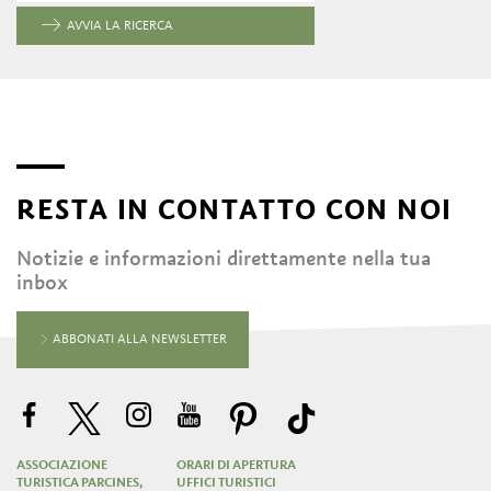
AVVIA LA RICERCA
RESTA IN CONTATTO CON NOI
Notizie e informazioni direttamente nella tua
inbox
ABBONATI ALLA NEWSLETTER
ASSOCIAZIONE
ORARI DI APERTURA
TURISTICA PARCINES,
UFFICI TURISTICI