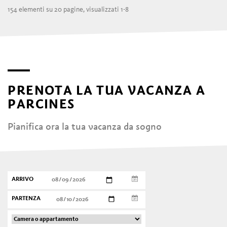
154 elementi su 20 pagine, visualizzati 1-8
PRENOTA LA TUA VACANZA A
PARCINES
Pianifica ora la tua vacanza da sogno
ARRIVO
PARTENZA