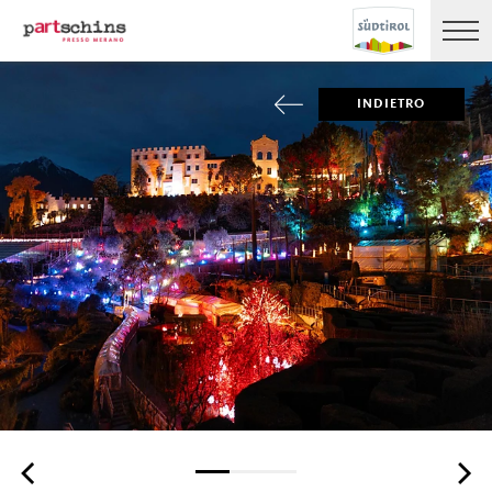
INDIETRO