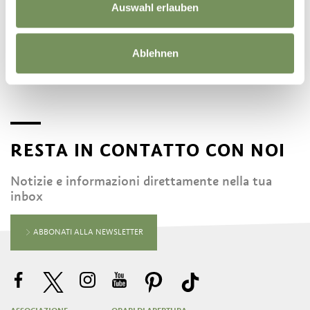
Auswahl erlauben
entusiasmato!
Share
Ablehnen
RESTA IN CONTATTO CON NOI
Notizie e informazioni direttamente nella tua
inbox
ABBONATI ALLA NEWSLETTER