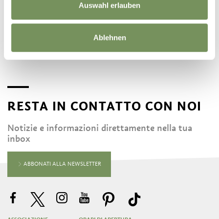
Auswahl erlauben
entusiasmato!
Share
Ablehnen
RESTA IN CONTATTO CON NOI
Notizie e informazioni direttamente nella tua
inbox
ABBONATI ALLA NEWSLETTER