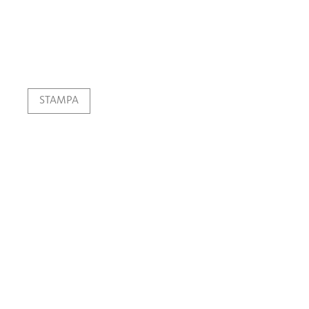
STAMPA