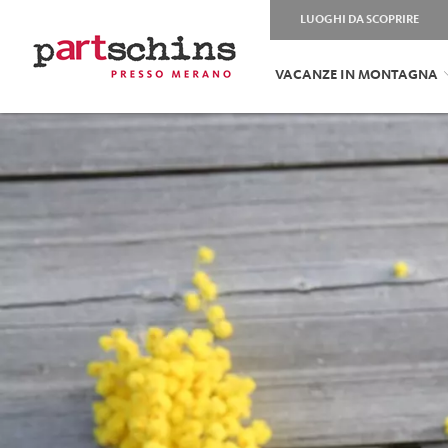
LUOGHI DA SCOPRIRE
VACANZE IN MONTAGNA