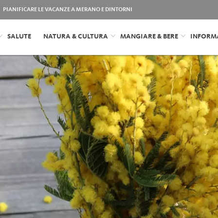
PIANIFICARE LE VACANZE A MERANO E DINTORNI
SALUTE
NATURA & CULTURA
MANGIARE & BERE
INFORM