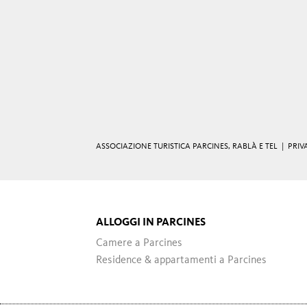
ASSOCIAZIONE TURISTICA PARCINES, RABLÀ E TEL |
PRIV
ALLOGGI IN PARCINES
Camere a Parcines
Residence & appartamenti a Parcines