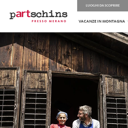
LUOGHI DA SCOPRIRE
VACANZE IN MONTAGNA