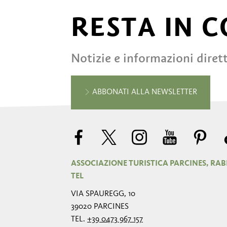
RESTA IN 
Notizie e informazioni diret
ABBONATI ALLA NEWSLETTER
ASSOCIAZIONE TURISTICA PARCINES, RAB
TEL
VIA SPAUREGG, 10
39020 PARCINES
TEL.
+39 0473 967 157