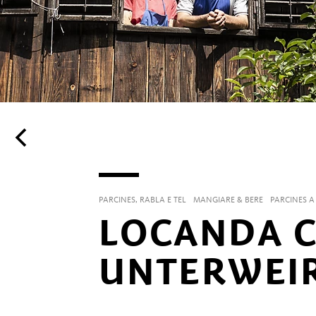
PARCINES, RABLA E TEL
MANGIARE & BERE
PARCINES A
LOCANDA 
UNTERWEI