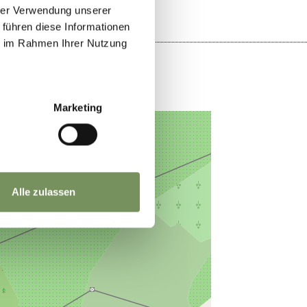
hrer Verwendung unserer
 führen diese Informationen
ie im Rahmen Ihrer Nutzung
Marketing
Alle zulassen