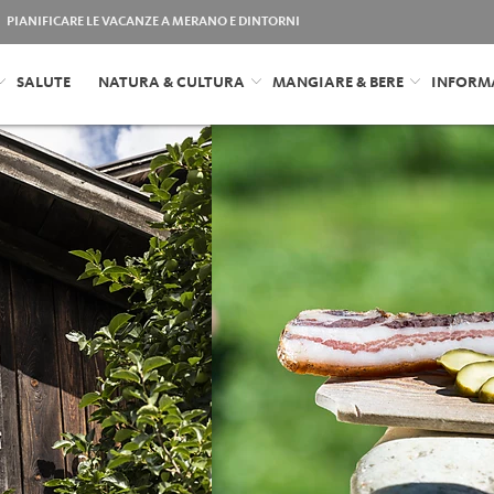
PIANIFICARE LE VACANZE A MERANO E DINTORNI
SALUTE
NATURA & CULTURA
MANGIARE & BERE
INFORM