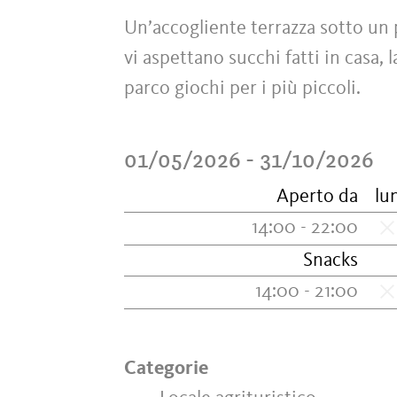
Un’accogliente terrazza sotto un p
vi aspettano succhi fatti in casa,
parco giochi per i più piccoli.
01/05/2026 - 31/10/2026
Aperto da
lu
14:00 - 22:00
Snacks
14:00 - 21:00
Categorie