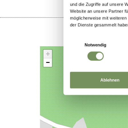
und die Zugriffe auf unsere 
Website an unsere Partner fü
möglicherweise mit weiteren
der Dienste gesammelt habe
Einwilligungsauswahl
Notwendig
+
−
Ablehnen