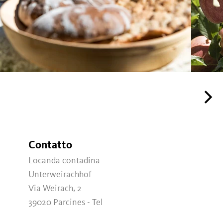
Contatto
Locanda contadina
Unterweirachhof
Via Weirach, 2
39020
Parcines - Tel