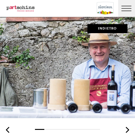
INDIETRO