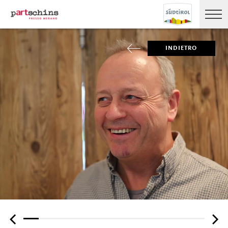
INDIETRO