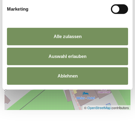
Marketing
Alle zulassen
Auswahl erlauben
Ablehnen
©
OpenStreetMap
contributors