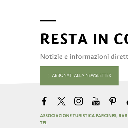
RESTA IN 
Notizie e informazioni diret
ABBONATI ALLA NEWSLETTER
ASSOCIAZIONE TURISTICA PARCINES, RAB
TEL