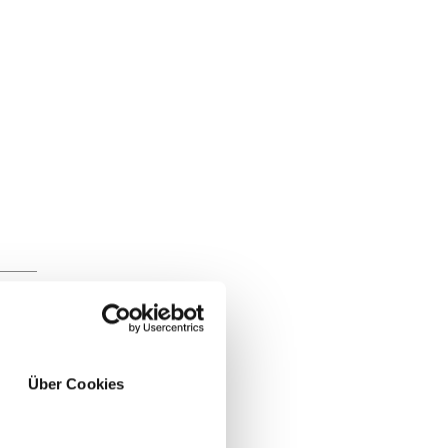
Über Cookies