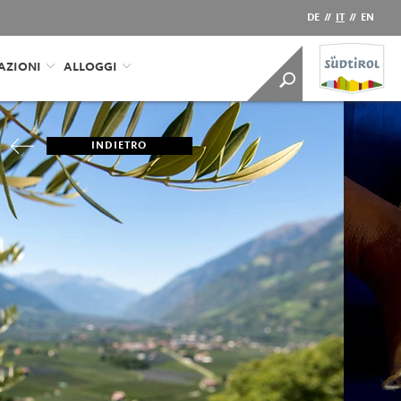
DE
//
IT
//
EN
AZIONI
ALLOGGI
INDIETRO