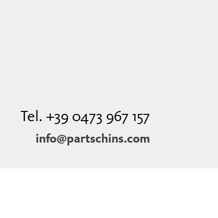
Tel. +39 0473 967 157
info@partschins.com