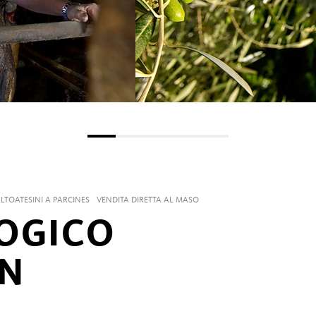
LTOATESINI A PARCINES
VENDITA DIRETTA AL MASO
OGICO
EN