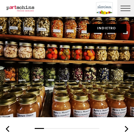
INDIETRO