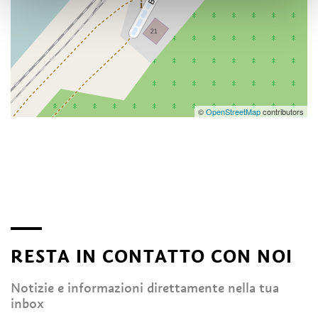
©
OpenStreetMap
contributors
RESTA IN CONTATTO CON NOI
Notizie e informazioni direttamente nella tua
inbox