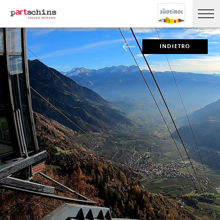
INDIETRO