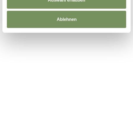
Ablehnen