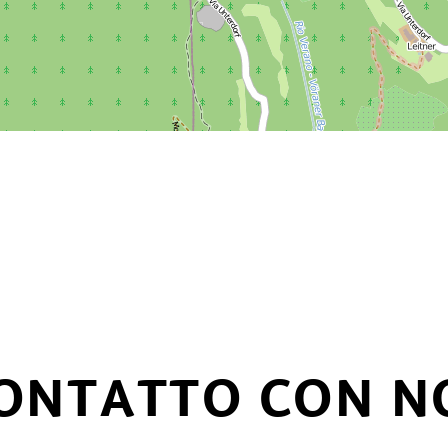
CONTATTO CON N