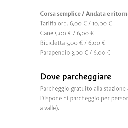
Corsa semplice / Andata e ritor
Tariffa ord. 6,00 € / 10,00 €
Cane 5,00 € / 6,00 €
Bicicletta 5,00 € / 6,00 €
Parapendio 3,00 € / 6,00 €
Dove parcheggiare
Parcheggio gratuito alla stazione 
Dispone di parcheggio per persone 
a valle).