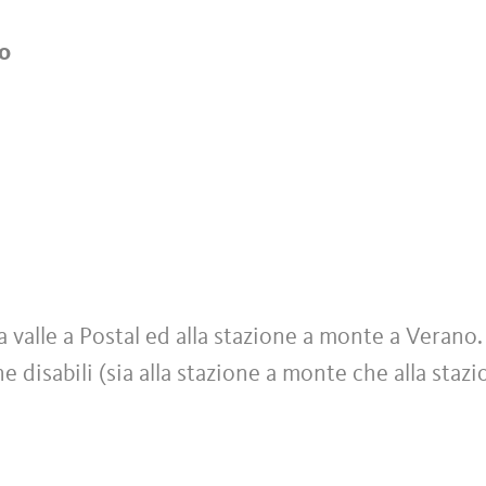
no
a valle a Postal ed alla stazione a monte a Verano.
disabili (sia alla stazione a monte che alla stazi