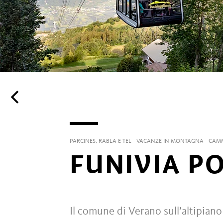
PARCINES, RABLA E TEL
VACANZE IN MONTAGNA
CAMM
FUNIVIA P
Il comune di Verano sull’altipian