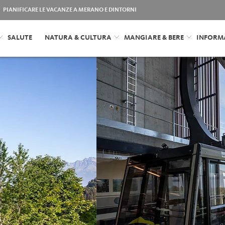
PIANIFICARE LE VACANZE A MERANO E DINTORNI
SALUTE
NATURA & CULTURA
MANGIARE & BERE
INFORM