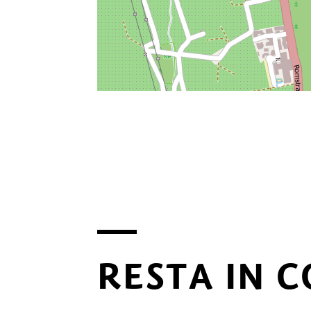
RESTA IN 