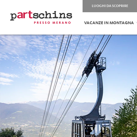
LUOGHI DA SCOPRIRE
VACANZE IN MONTAGNA