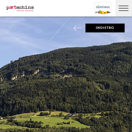
INDIETRO