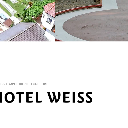
T & TEMPO LIBERO
FUNSPORT
HOTEL WEISS