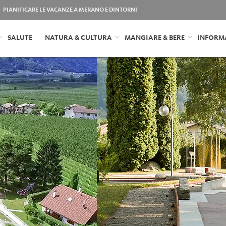
PIANIFICARE LE VACANZE A MERANO E DINTORNI
SALUTE
NATURA & CULTURA
MANGIARE & BERE
INFORM