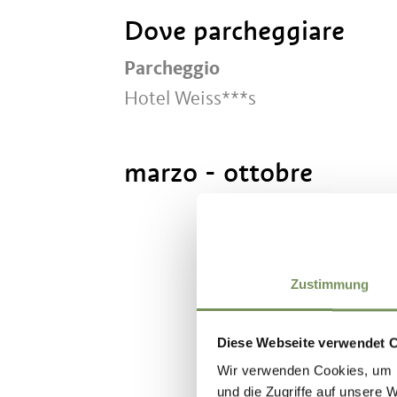
Dove parcheggiare
Parcheggio
Hotel Weiss***s
marzo - ottobre
Zustimmung
IL CONTENU
Diese Webseite verwendet 
Wir verwenden Cookies, um I
und die Zugriffe auf unsere 