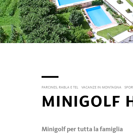
PARCINES, RABLA E TEL
VACANZE IN MONTAGNA
SPOR
MINIGOLF 
Minigolf per tutta la famiglia