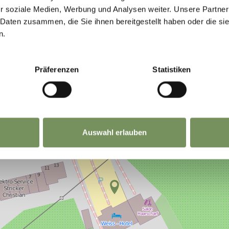
r soziale Medien, Werbung und Analysen weiter. Unsere Partner
 Daten zusammen, die Sie ihnen bereitgestellt haben oder die s
n.
Präferenzen
Statistiken
Auswahl erlauben