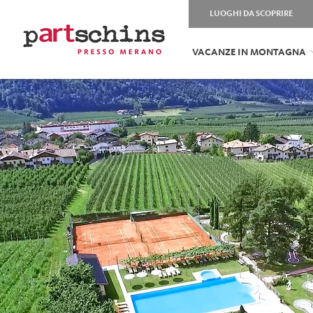
LUOGHI DA SCOPRIRE
VACANZE IN MONTAGNA