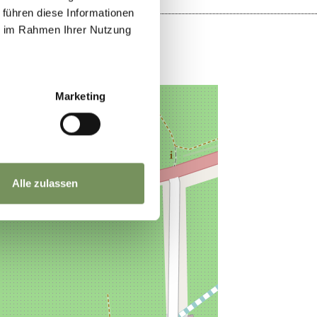
 führen diese Informationen
ie im Rahmen Ihrer Nutzung
Marketing
Alle zulassen