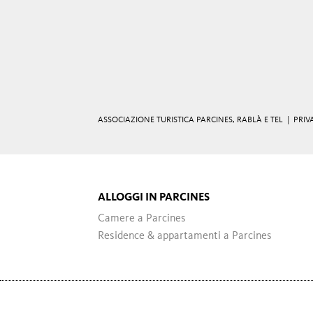
ASSOCIAZIONE TURISTICA PARCINES, RABLÀ E TEL |
PRIV
ALLOGGI IN PARCINES
Camere a Parcines
Residence & appartamenti a Parcines