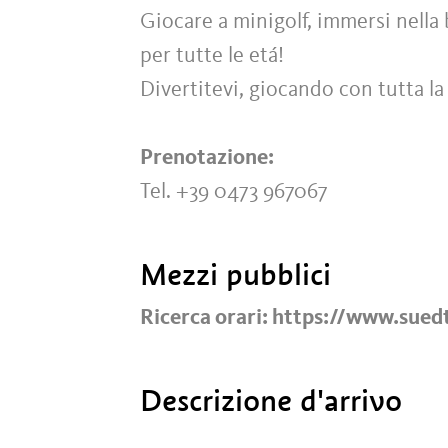
Giocare a minigolf, immersi nella 
per tutte le etá!
Divertitevi, giocando con tutta la 
Prenotazione:
Tel. +39 0473 967067
Mezzi pubblici
Ricerca orari: https://www.suedt
Descrizione d'arrivo