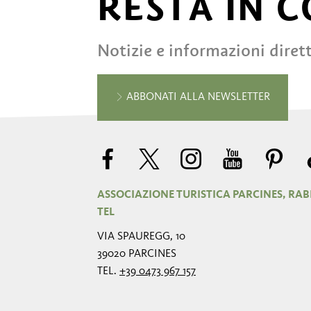
RESTA IN 
Notizie e informazioni diret
ABBONATI ALLA NEWSLETTER
ASSOCIAZIONE TURISTICA PARCINES, RAB
TEL
VIA SPAUREGG, 10
39020 PARCINES
TEL.
+39 0473 967 157