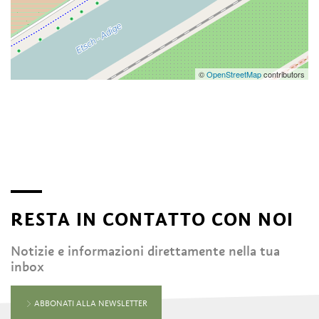
©
OpenStreetMap
contributors
RESTA IN CONTATTO CON NOI
Notizie e informazioni direttamente nella tua
inbox
ABBONATI ALLA NEWSLETTER