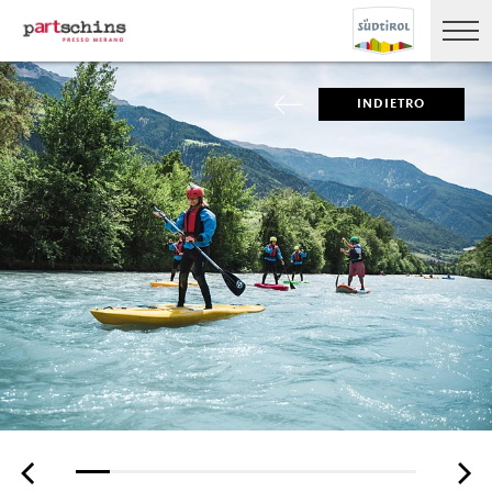
INDIETRO