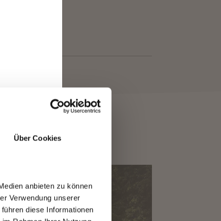
Über Cookies
er
ten
 Medien anbieten zu können
hrer Verwendung unserer
 führen diese Informationen