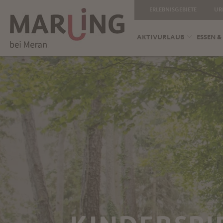
ERLEBNISGEBIETE
UR
AKTIVURLAUB
ESSEN &