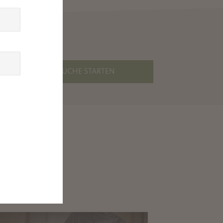
SUCHE STARTEN
IA