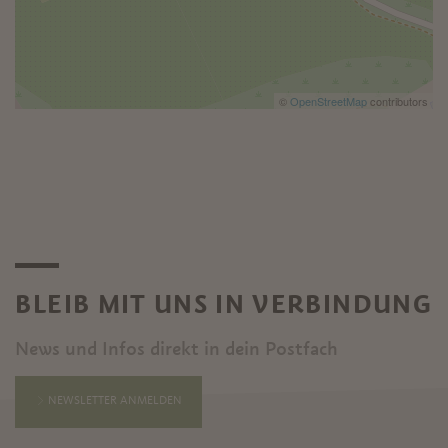
©
OpenStreetMap
contributors
BLEIB MIT UNS IN VERBINDUNG
News und Infos direkt in dein Postfach
NEWSLETTER ANMELDEN