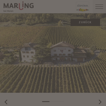
ZURÜCK