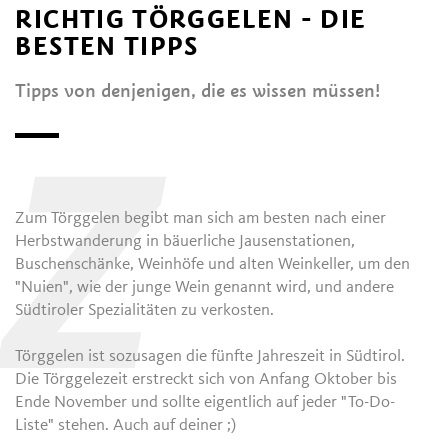
RICHTIG TÖRGGELEN - DIE
BESTEN TIPPS
Tipps von denjenigen, die es wissen müssen!
Z
Zum Törggelen begibt man sich am besten nach einer
Herbstwanderung in bäuerliche Jausenstationen,
Buschenschänke, Weinhöfe und alten Weinkeller, um den
"Nuien", wie der junge Wein genannt wird, und andere
Südtiroler Spezialitäten zu verkosten.
Törggelen ist sozusagen die fünfte Jahreszeit in Südtirol.
Die Törggelezeit erstreckt sich von Anfang Oktober bis
Ende November und sollte eigentlich auf jeder "To-Do-
Liste" stehen. Auch auf deiner ;)