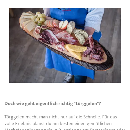
Doch wie geht eigentlich richtig "törggelen"?
Törggelen macht man nicht nur auf die Schnelle. Für das
volle Erlebnis planst du am besten einen gemütlichen