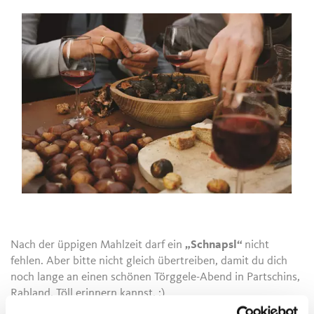
Nach der üppigen Mahlzeit darf ein
„Schnapsl“
nicht
fehlen. Aber bitte nicht gleich übertreiben, damit du dich
noch lange an einen schönen Törggele-Abend in Partschins,
Rabland, Töll erinnern kannst. ;)