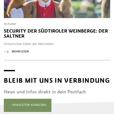
10.11.2021
SECURITY DER SÜDTIROLER WEINBERGE: DER
SALTNER
Historischer Hüter der Weinreben
MEHR LESEN
BLEIB MIT UNS IN VERBINDUNG
News und Infos direkt in dein Postfach
NEWSLETTER ANMELDEN