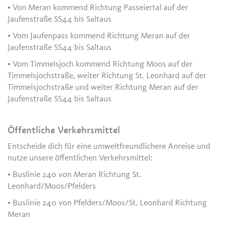
• Von Meran kommend Richtung Passeiertal auf der
Jaufenstraße SS44 bis Saltaus
• Vom Jaufenpass kommend Richtung Meran auf der
Jaufenstraße SS44 bis Saltaus
• Vom Timmelsjoch kommend Richtung Moos auf der
Timmelsjochstraße, weiter Richtung St. Leonhard auf der
Timmelsjochstraße und weiter Richtung Meran auf der
Jaufenstraße SS44 bis Saltaus
Öffentliche Verkehrsmittel
Entscheide dich für eine umweltfreundlichere Anreise und
nutze unsere öffentlichen Verkehrsmittel:
• Buslinie 240 von Meran Richtung St.
Leonhard/Moos/Pfelders
• Buslinie 240 von Pfelders/Moos/St. Leonhard Richtung
Meran