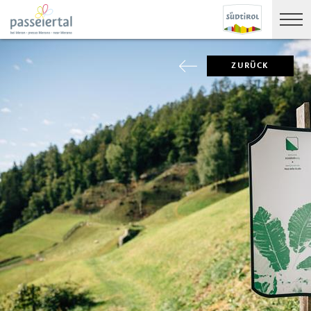
ZURÜCK