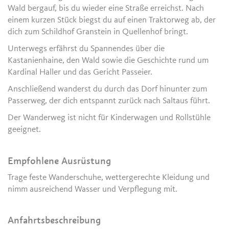
Wald bergauf, bis du wieder eine Straße erreichst. Nach
einem kurzen Stück biegst du auf einen Traktorweg ab, der
dich zum Schildhof Granstein in Quellenhof bringt.
Unterwegs erfährst du Spannendes über die
Kastanienhaine, den Wald sowie die Geschichte rund um
Kardinal Haller und das Gericht Passeier.
Anschließend wanderst du durch das Dorf hinunter zum
Passerweg, der dich entspannt zurück nach Saltaus führt.
Der Wanderweg ist nicht für Kinderwagen und Rollstühle
geeignet.
Empfohlene Ausrüstung
Trage feste Wanderschuhe, wettergerechte Kleidung und
nimm ausreichend Wasser und Verpflegung mit.
Anfahrtsbeschreibung