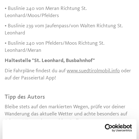
• Buslinie 240 von Meran Richtung St.
Leonhard/Moos/Pfelders
• Buslinie 239 vom Jaufenpass/von Walten Richtung St.
Leonhard
• Buslinie 240 von Pfelders/Moos Richtung St.
Leonhard/Meran
Haltestelle "St. Leonhard, Busbahnhof"
Die Fahrpläne findest du auf
www.suedtirolmobil.info
oder
auf der Passeiertal App!
Tipp des Autors
Bleibe stets auf den markierten Wegen, prüfe vor deiner
Wanderung das aktuelle Wetter und achte besonders auf
Schnee, Nässe oder rutschige Stellen.