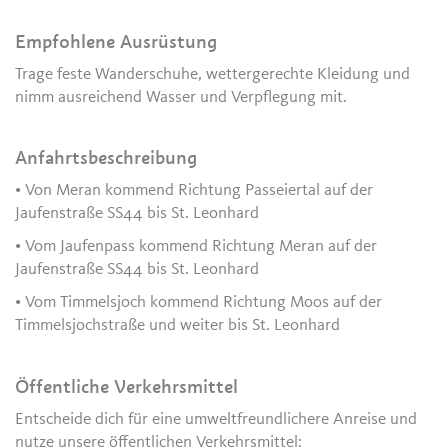
Empfohlene Ausrüstung
Trage feste Wanderschuhe, wettergerechte Kleidung und
nimm ausreichend Wasser und Verpflegung mit.
Anfahrtsbeschreibung
• Von Meran kommend Richtung Passeiertal auf der
Jaufenstraße SS44 bis St. Leonhard
• Vom Jaufenpass kommend Richtung Meran auf der
Jaufenstraße SS44 bis St. Leonhard
• Vom Timmelsjoch kommend Richtung Moos auf der
Timmelsjochstraße und weiter bis St. Leonhard
Öffentliche Verkehrsmittel
Entscheide dich für eine umweltfreundlichere Anreise und
nutze unsere öffentlichen Verkehrsmittel: