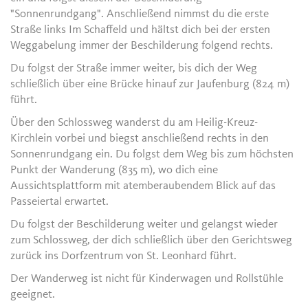
"Sonnenrundgang". Anschließend nimmst du die erste
Straße links Im Schaffeld und hältst dich bei der ersten
Weggabelung immer der Beschilderung folgend rechts.
Du folgst der Straße immer weiter, bis dich der Weg
schließlich über eine Brücke hinauf zur Jaufenburg (824 m)
führt.
Über den Schlossweg wanderst du am Heilig-Kreuz-
Kirchlein vorbei und biegst anschließend rechts in den
Sonnenrundgang ein. Du folgst dem Weg bis zum höchsten
Punkt der Wanderung (835 m), wo dich eine
Aussichtsplattform mit atemberaubendem Blick auf das
Passeiertal erwartet.
Du folgst der Beschilderung weiter und gelangst wieder
zum Schlossweg, der dich schließlich über den Gerichtsweg
zurück ins Dorfzentrum von St. Leonhard führt.
Der Wanderweg ist nicht für Kinderwagen und Rollstühle
geeignet.