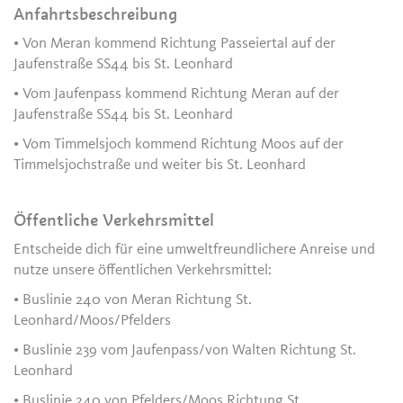
Anfahrtsbeschreibung
• Von Meran kommend Richtung Passeiertal auf der
Jaufenstraße SS44 bis St. Leonhard
• Vom Jaufenpass kommend Richtung Meran auf der
Jaufenstraße SS44 bis St. Leonhard
• Vom Timmelsjoch kommend Richtung Moos auf der
Timmelsjochstraße und weiter bis St. Leonhard
Öffentliche Verkehrsmittel
Entscheide dich für eine umweltfreundlichere Anreise und
nutze unsere öffentlichen Verkehrsmittel:
• Buslinie 240 von Meran Richtung St.
Leonhard/Moos/Pfelders
• Buslinie 239 vom Jaufenpass/von Walten Richtung St.
Leonhard
• Buslinie 240 von Pfelders/Moos Richtung St.