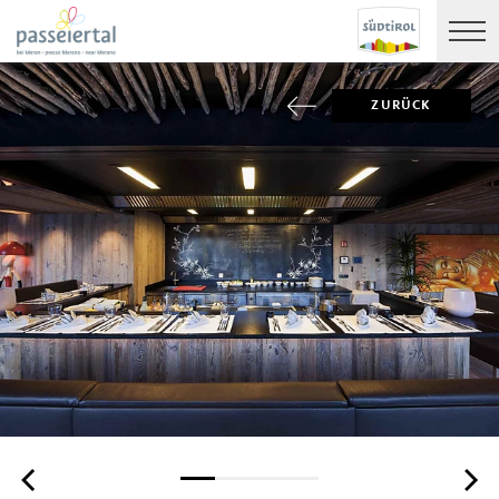
ZURÜCK