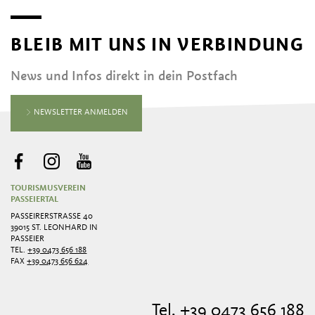
BLEIB MIT UNS IN VERBINDUNG
News und Infos direkt in dein Postfach
NEWSLETTER ANMELDEN
TOURISMUSVEREIN
PASSEIERTAL
PASSEIRERSTRASSE 40
39015 ST. LEONHARD IN
PASSEIER
TEL.
+39 0473 656 188
FAX
+39 0473 656 624
Tel. +39 0473 656 188