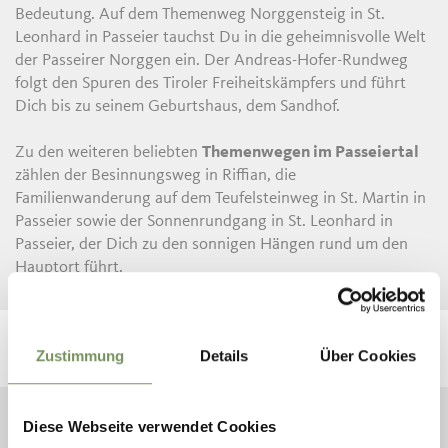
Bedeutung. Auf dem Themenweg Norggensteig in St.
Leonhard in Passeier tauchst Du in die geheimnisvolle Welt
der Passeirer Norggen ein. Der Andreas-Hofer-Rundweg
folgt den Spuren des Tiroler Freiheitskämpfers und führt
Dich bis zu seinem Geburtshaus, dem Sandhof.
Zu den weiteren beliebten
Themenwegen im Passeiertal
zählen der Besinnungsweg in Riffian, die
Familienwanderung auf dem Teufelsteinweg in St. Martin in
Passeier sowie der Sonnenrundgang in St. Leonhard in
Passeier, der Dich zu den sonnigen Hängen rund um den
Hauptort führt.
Zustimmung
Details
Über Cookies
Diese Webseite verwendet Cookies