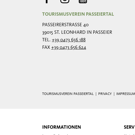
TOURISMUSVEREIN PASSEIERTAL
PASSEIRERSTRASSE 40
39015 ST. LEONHARD IN PASSEIER
TEL.
+39 0473 656 188
FAX
+39 0473 656 624
TOURISMUSVEREIN PASSEIERTAL |
PRIVACY
|
IMPRESSU
INFORMATIONEN
SERV