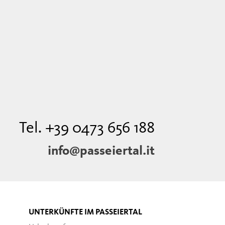
Tel. +39 0473 656 188
info@passeiertal.it
UNTERKÜNFTE IM PASSEIERTAL