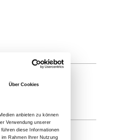
Über Cookies
 Medien anbieten zu können
hrer Verwendung unserer
 führen diese Informationen
ie im Rahmen Ihrer Nutzung