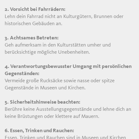
2. Vorsicht bei Fahrrädern:
Lehn dein Fahrrad nicht an Kulturgütern, Brunnen oder
historischen Gebäuden an.
3.
Achtsames Betreten:
Geh aufmerksam in den Kulturstätten umher und
berücksichtige mögliche Unebenheiten.
4. Verantwortungsbewusster Umgang mit persönlichen
Gegenständen:
Vermeide große Rucksäcke sowie nasse oder spitze
Gegenstände in Museen und Kirchen.
5.
Sicherheitshinweise beachten:
Berühre keine Ausstellungsgegenstände und lehne dich an
keine Brüstungen oder klettere auf Mauern.
6. Essen, Trinken und Rauchen:
Essen, Trinken und Rauchen sind in Museen und Kirchen