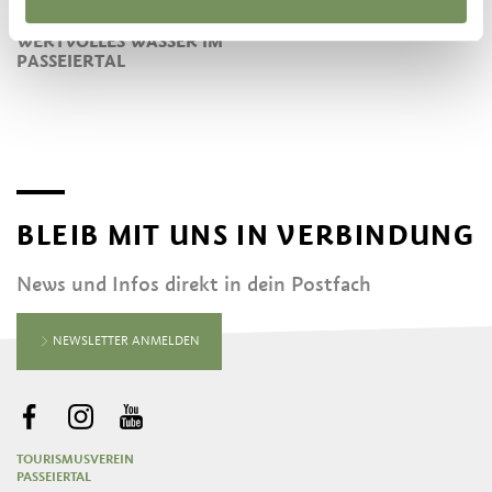
WERTVOLLES WASSER IM
PASSEIERTAL
BLEIB MIT UNS IN VERBINDUNG
News und Infos direkt in dein Postfach
NEWSLETTER ANMELDEN
TOURISMUSVEREIN
PASSEIERTAL