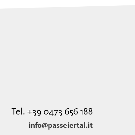
Tel. +39 0473 656 188
info@passeiertal.it