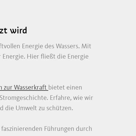
zt wird
tvollen Energie des Wassers. Mit
Energie. Hier fließt die Energie
 zur Wasserkraft
bietet einen
Stromgeschichte. Erfahre, wie wir
d die Umwelt zu schützen.
r faszinierenden Führungen durch