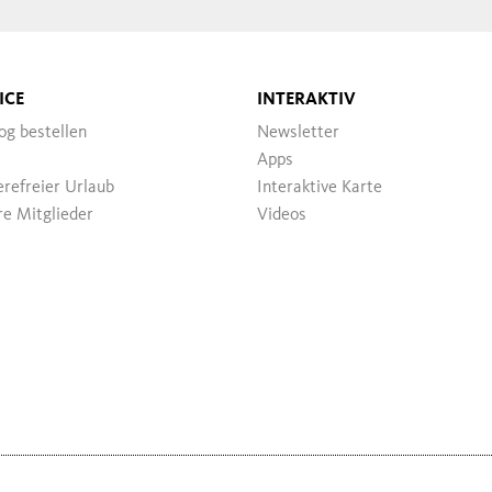
ICE
INTERAKTIV
og bestellen
Newsletter
Apps
erefreier Urlaub
Interaktive Karte
e Mitglieder
Videos