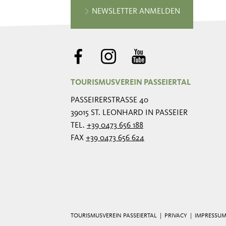
NEWSLETTER ANMELDEN
TOURISMUSVEREIN PASSEIERTAL
PASSEIRERSTRASSE 40
39015 ST. LEONHARD IN PASSEIER
TEL.
+39 0473 656 188
FAX
+39 0473 656 624
TOURISMUSVEREIN PASSEIERTAL |
PRIVACY
|
IMPRESSU