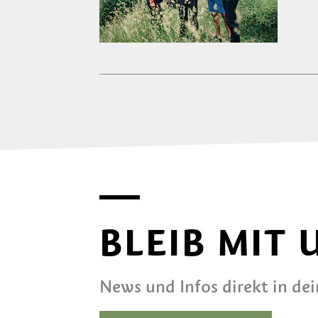
BLEIB MIT
News und Infos direkt in de