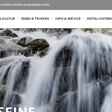
LAUBSPLANUNG IM MERANER LAND
& KULTUR
ESSEN & TRINKEN
INFO & SERVICE
HOTEL/UNTER
SEINE