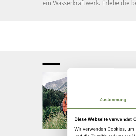
ein Wasserkraftwerk. Erlebe die 
Dienstag
01
Sep
Zustimmung
Diese Webseite verwendet 
Wir verwenden Cookies, um I