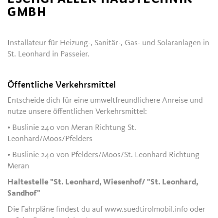
GMBH
Installateur für Heizung-, Sanitär-, Gas- und Solaranlagen in
St. Leonhard in Passeier.
Öffentliche Verkehrsmittel
Entscheide dich für eine umweltfreundlichere Anreise und
nutze unsere öffentlichen Verkehrsmittel:
• Buslinie 240 von Meran Richtung St.
Leonhard/Moos/Pfelders
• Buslinie 240 von Pfelders/Moos/St. Leonhard Richtung
Meran
Haltestelle "St. Leonhard, Wiesenhof/ "St. Leonhard,
Sandhof"
Die Fahrpläne findest du auf www.suedtirolmobil.info oder