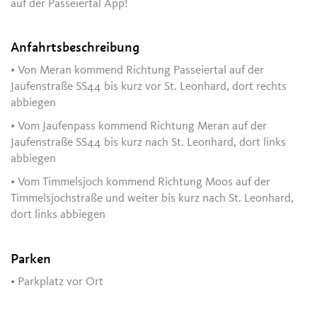
auf der Passeiertal App!
Anfahrtsbeschreibung
• Von Meran kommend Richtung Passeiertal auf der
Jaufenstraße SS44 bis kurz vor St. Leonhard, dort rechts
abbiegen
• Vom Jaufenpass kommend Richtung Meran auf der
Jaufenstraße SS44 bis kurz nach St. Leonhard, dort links
abbiegen
• Vom Timmelsjoch kommend Richtung Moos auf der
Timmelsjochstraße und weiter bis kurz nach St. Leonhard,
dort links abbiegen
Parken
• Parkplatz vor Ort